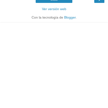
Ver versión web
Con la tecnología de
Blogger
.