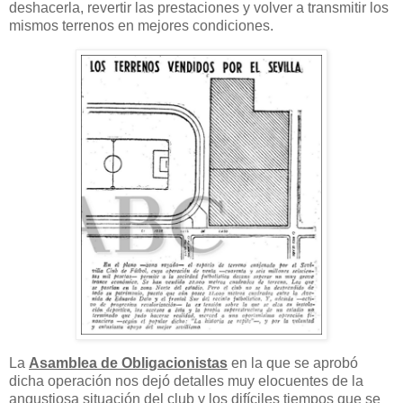
deshacerla, revertir las prestaciones y volver a transmitir los
mismos terrenos en mejores condiciones.
La
Asamblea de Obligacionistas
en la que se aprobó
dicha operación nos dejó detalles muy elocuentes de la
angustiosa situación del club y los difíciles tiempos que se