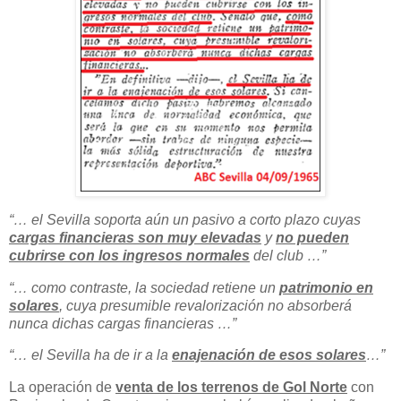
“… el Sevilla soporta aún un pasivo a corto plazo cuyas
cargas financieras son muy elevadas
y
no pueden
cubrirse con los ingresos normales
del club …”
“… como contraste, la sociedad retiene un
patrimonio en
solares
, cuya presumible revalorización no absorberá
nunca dichas cargas financieras …”
“… el Sevilla ha de ir a la
enajenación de esos solares
…”
La operación de
venta de los terrenos de Gol Norte
con