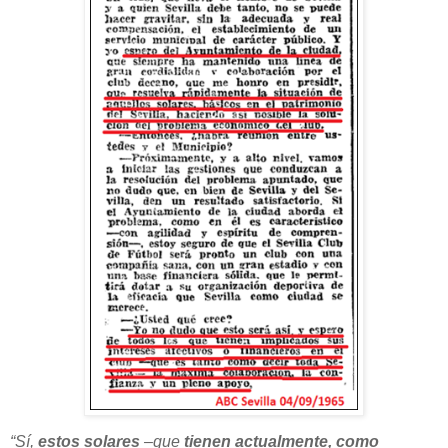
“Sí,
estos solares
–que
tienen actualmente, como