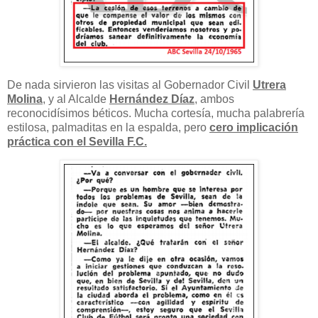
De nada sirvieron las visitas al Gobernador Civil
Utrera
Molina
, y al Alcalde
Hernández Díaz
, ambos
reconocidísimos béticos. Mucha cortesía, mucha palabrería
estilosa, palmaditas en la espalda, pero
cero implicación
práctica con el Sevilla F.C.