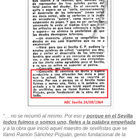
“… no se recurrió al mismo. Por eso y
porque en el Sevilla
todos fuimos o somos uno, fieles a la palabra empeñada
y a la obra que inició aquel maestro de sevillistas que se
llamó Ramón Sánchez-Pizjuán, genio fundacional de la