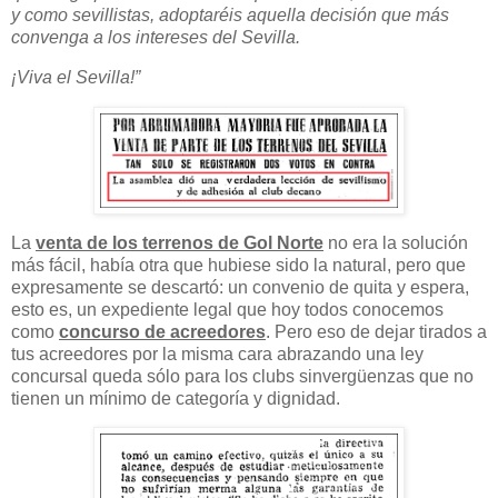
y como sevillistas, adoptaréis aquella decisión que más
convenga a los intereses del Sevilla.
¡Viva el Sevilla!”
La
venta de los terrenos de Gol Norte
no era la solución
más fácil, había otra que hubiese sido la natural, pero que
expresamente se descartó: un convenio de quita y espera,
esto es, un expediente legal que hoy todos conocemos
como
concurso de acreedores
. Pero eso de dejar tirados a
tus acreedores por la misma cara abrazando una ley
concursal queda sólo para los clubs sinvergüenzas que no
tienen un mínimo de categoría y dignidad.