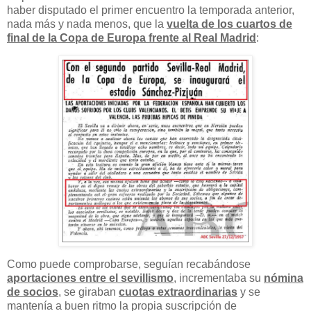
haber disputado el primer encuentro la temporada anterior,
nada más y nada menos, que la
vuelta de los cuartos de
final de la Copa de Europa frente al Real Madrid
:
Como puede comprobarse, seguían recabándose
aportaciones entre el sevillismo
, incrementaba su
nómina
de socios
, se giraban
cuotas extraordinarias
y se
mantenía a buen ritmo la propia suscripción de