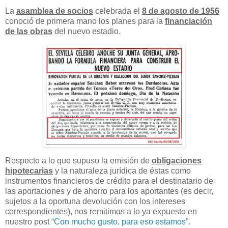
La
asamblea de socios
celebrada el
8 de agosto de 1956
conoció de primera mano los planes para la
financiación
de las obras
del nuevo estadio.
Respecto a lo que supuso la emisión de
obligaciones
hipotecarias
y la naturaleza jurídica de éstas como
instrumentos financieros de crédito para el destinatario de
las aportaciones y de ahorro para los aportantes (es decir,
sujetos a la oportuna devolución con los intereses
correspondientes), nos remitimos a lo ya expuesto en
nuestro post
“Con mucho gusto, para eso estamos”
.