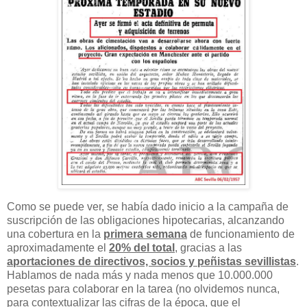
Como se puede ver, se había dado inicio a la campaña de
suscripción de las obligaciones hipotecarias, alcanzando
una cobertura en la
primera semana
de funcionamiento de
aproximadamente el
20% del total
, gracias a las
aportaciones de directivos, socios y peñistas sevillistas
.
Hablamos de nada más y nada menos que 10.000.000
pesetas para colaborar en la tarea (no olvidemos nunca,
para contextualizar las cifras de la época, que el