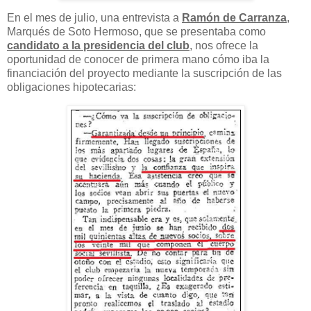
En el mes de julio, una entrevista a
Ramón de Carranza
,
Marqués de Soto Hermoso, que se presentaba como
candidato a la presidencia del club
, nos ofrece la
oportunidad de conocer de primera mano cómo iba la
financiación del proyecto mediante la suscripción de las
obligaciones hipotecarias: