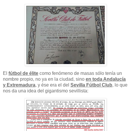
El
fútbol de élite
como fenómeno de masas sólo tenía un
nombre propio, no ya en la ciudad, sino
en toda Andalucía
y Extremadura
, y ése era el del
Sevilla Fútbol Club
, lo que
nos da una idea del gigantismo sevillista: