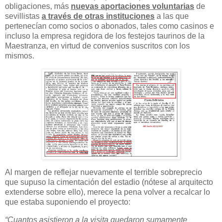
obligaciones, más
nuevas aportaciones voluntarias
de
sevillistas
a través de otras instituciones
a las que
pertenecían como socios o abonados, tales como casinos e
incluso la empresa regidora de los festejos taurinos de la
Maestranza, en virtud de convenios suscritos con los
mismos.
Al margen de reflejar nuevamente el terrible sobreprecio
que supuso la cimentación del estadio (nótese al arquitecto
extenderse sobre ello), merece la pena volver a recalcar lo
que estaba suponiendo el proyecto:
“Cuantos asistieron a la visita quedaron sumamente