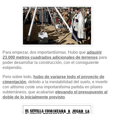
Para empezar, dos importantísimas. Hubo que
adquirir
23.000 metros cuadrados adicionales de terrenos
para
poder desarrollar la construcción, con el consiguiente
estipendio.
Pero sobre todo,
hubo de variarse todo el proyecto de
cimentación
, debido a la inestabilidad del suelo, e invertir
con altísimo coste una importantísima partida en pilares
subterráneos, que acabarían
elevando el presupuesto al
doble de lo inicialmente previsto
.