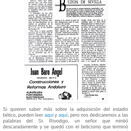
Si quieren saber más sobre la adquisición del estadio
bético, pueden leer
aquí
y
aquí
, pero nos dedicaremos a las
palabras del Sr. Rivodigo, un señor que mintió
descaradamente y se quedó con el beticismo que terminó