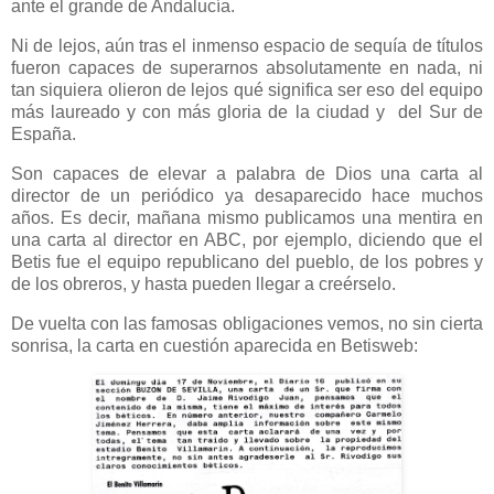
ante el grande de Andalucía.
Ni de lejos, aún tras el inmenso espacio de sequía de títulos
fueron capaces de superarnos absolutamente en nada, ni
tan siquiera olieron de lejos qué significa ser eso del equipo
más laureado y con más gloria de la ciudad y del Sur de
España.
Son capaces de elevar a palabra de Dios una carta al
director de un periódico ya desaparecido hace muchos
años. Es decir, mañana mismo publicamos una mentira en
una carta al director en ABC, por ejemplo, diciendo que el
Betis fue el equipo republicano del pueblo, de los pobres y
de los obreros, y hasta pueden llegar a creérselo.
De vuelta con las famosas obligaciones vemos, no sin cierta
sonrisa, la carta en cuestión aparecida en Betisweb: