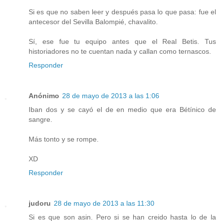
Si es que no saben leer y después pasa lo que pasa: fue el
antecesor del Sevilla Balompié, chavalito.
Sí, ese fue tu equipo antes que el Real Betis. Tus
historiadores no te cuentan nada y callan como ternascos.
Responder
Anónimo
28 de mayo de 2013 a las 1:06
Iban dos y se cayó el de en medio que era Bétínico de
sangre.
Más tonto y se rompe.
XD
Responder
judoru
28 de mayo de 2013 a las 11:30
Si es que son asin. Pero si se han creido hasta lo de la