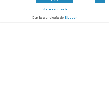
Ver versión web
Con la tecnología de
Blogger
.