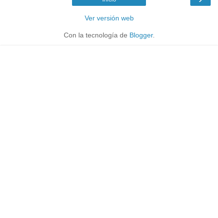
Ver versión web
Con la tecnología de
Blogger
.