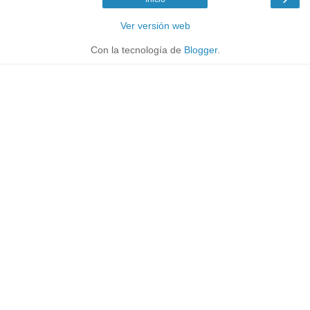
Ver versión web
Con la tecnología de
Blogger
.