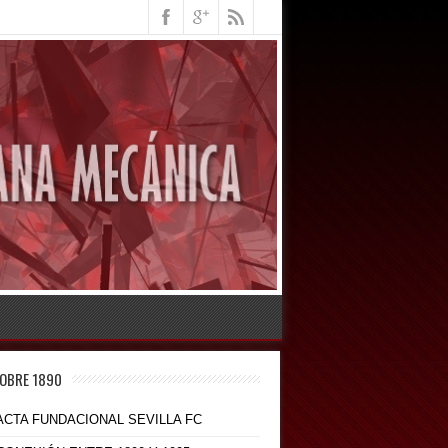
OBRE 1890
 ACTA FUNDACIONAL SEVILLA FC