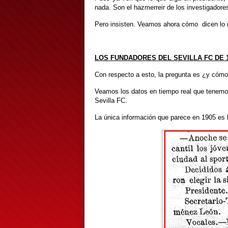
nada. Son el hazmerreir de los investigadores
Pero insisten. Veamos ahora cómo dicen lo 
LOS FUNDADORES DEL SEVILLA FC DE 1
Con respecto a esto, la pregunta es ¿y cómo
Veamos los datos en tiempo real que tenemo
Sevilla FC.
La única información que parece en 1905 es l