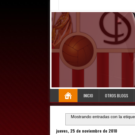
INICIO
OTROS BLOGS
Mostrando entradas con la etiqu
jueves, 25 de noviembre de 2010