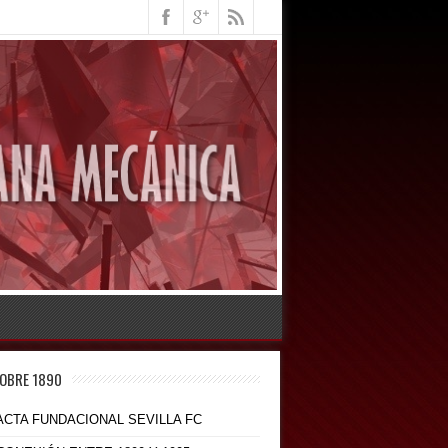
OBRE 1890
 ACTA FUNDACIONAL SEVILLA FC