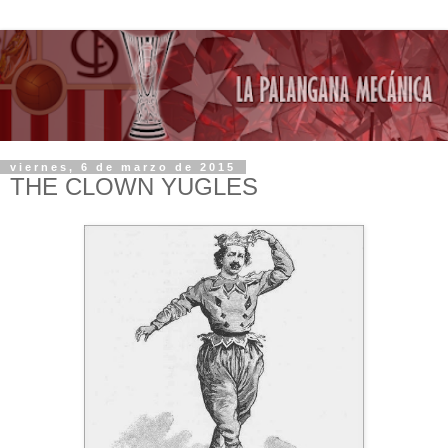
viernes, 6 de marzo de 2015
THE CLOWN YUGLES