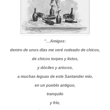
“…Amigos:
dentro de unos días me veré rodeado de chicos,
de chicos torpes y listos,
y dóciles y ariscos,
a muchas leguas de este Santander mío,
en un pueblo antiguo,
tranquilo
y frío,