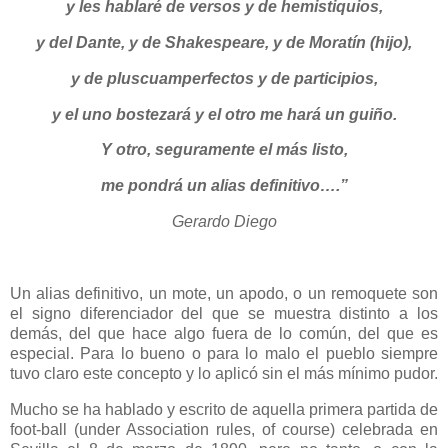
y les hablaré de versos y de hemistiquios,
y del Dante, y de Shakespeare, y de Moratín (hijo),
y de pluscuamperfectos y de participios,
y el uno bostezará y el otro me hará un guiño.
Y otro, seguramente el más listo,
me pondrá un alias definitivo….”
Gerardo Diego
Un alias definitivo, un mote, un apodo, o un remoquete son
el signo diferenciador del que se muestra distinto a los
demás, del que hace algo fuera de lo común, del que es
especial. Para lo bueno o para lo malo el pueblo siempre
tuvo claro este concepto y lo aplicó sin el más mínimo pudor.
Mucho se ha hablado y escrito de aquella primera partida de
foot-ball (under Association rules, of course) celebrada en