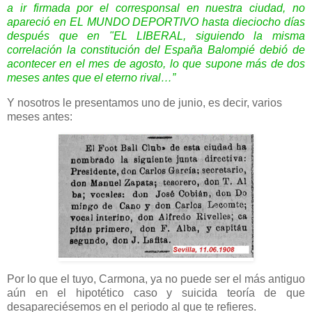
a ir firmada por el corresponsal en nuestra ciudad, no
apareció en EL MUNDO DEPORTIVO hasta dieciocho días
después que en "EL LIBERAL, siguiendo la misma
correlación la constitución del España Balompié debió de
acontecer en el mes de agosto, lo que supone más de dos
meses antes que el eterno rival…”
Y nosotros le presentamos uno de junio, es decir, varios
meses antes:
Por lo que el tuyo, Carmona, ya no puede ser el más antiguo
aún en el hipotético caso y suicida teoría de que
desapareciésemos en el periodo al que te refieres.