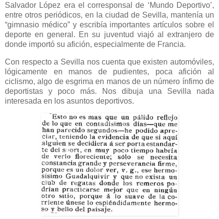
Salvador López era el corresponsal de ‘Mundo Deportivo’,
entre otros periódicos, en la ciudad de Sevilla, mantenía un
“gimnasio médico” y escribía importantes artículos sobre el
deporte en general. En su juventud viajó al extranjero de
donde importó su afición, especialmente de Francia.
Con respecto a Sevilla nos cuenta que existen automóviles,
lógicamente en manos de pudientes, poca afición al
ciclismo, algo de esgrima en manos de un número ínfimo de
deportistas y poco más. Nos dibuja una Sevilla nada
interesada en los asuntos deportivos.