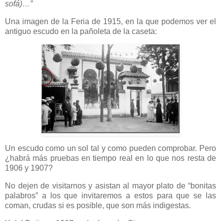
sofá)…”
Una imagen de la Feria de 1915, en la que podemos ver el
antiguo escudo en la pañoleta de la caseta:
Un escudo como un sol tal y como pueden comprobar. Pero
¿habrá más pruebas en tiempo real en lo que nos resta de
1906 y 1907?
No dejen de visitarnos y asistan al mayor plato de “bonitas
palabros” a los que invitaremos a estos para que se las
coman, crudas si es posible, que son más indigestas.