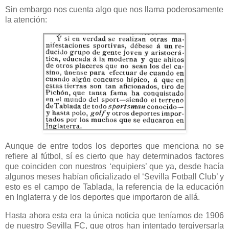
Sin embargo nos cuenta algo que nos llama poderosamente
la atención:
Aunque de entre todos los deportes que menciona no se
refiere al fútbol, sí es cierto que hay determinados factores
que coinciden con nuestros ‘equipiers’ que ya, desde hacía
algunos meses habían oficializado el ‘Sevilla Fotball Club’ y
esto es el campo de Tablada, la referencia de la educación
en Inglaterra y de los deportes que importaron de allá.
Hasta ahora esta era la única noticia que teníamos de 1906
de nuestro Sevilla FC, que otros han intentado tergiversarla