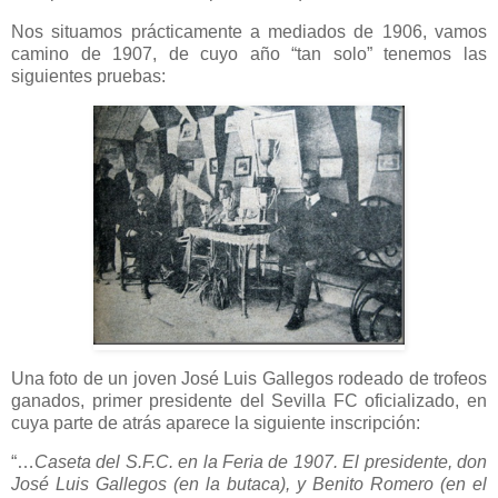
Nos situamos prácticamente a mediados de 1906, vamos
camino de 1907, de cuyo año “tan solo” tenemos las
siguientes pruebas:
Una foto de un joven José Luis Gallegos rodeado de trofeos
ganados, primer presidente del Sevilla FC oficializado, en
cuya parte de atrás aparece la siguiente inscripción:
“…
Caseta del S.F.C. en la Feria de 1907. El presidente, don
José Luis Gallegos (en la butaca), y Benito Romero (en el