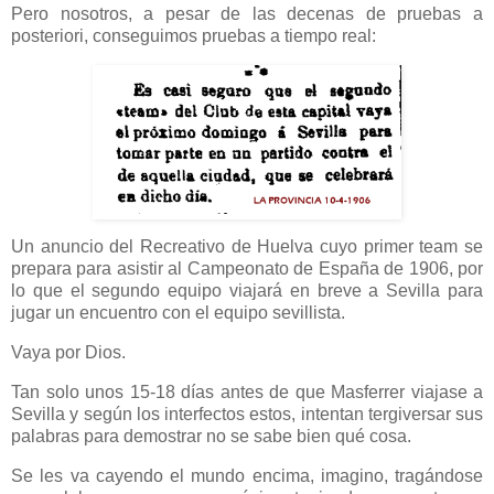
Pero nosotros, a pesar de las decenas de pruebas a
posteriori, conseguimos pruebas a tiempo real:
Un anuncio del Recreativo de Huelva cuyo primer team se
prepara para asistir al Campeonato de España de 1906, por
lo que el segundo equipo viajará en breve a Sevilla para
jugar un encuentro con el equipo sevillista.
Vaya por Dios.
Tan solo unos 15-18 días antes de que Masferrer viajase a
Sevilla y según los interfectos estos, intentan tergiversar sus
palabras para demostrar no se sabe bien qué cosa.
Se les va cayendo el mundo encima, imagino, tragándose