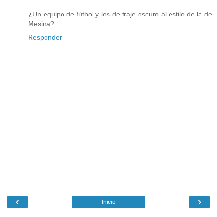
¿Un equipo de fútbol y los de traje oscuro al estilo de la de
Mesina?
Responder
‹
›
Inicio