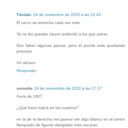
Tántalo
24 de noviembre de 2010 a las 10:43
El cerco se estrecha cada vez más.
Ya no les quedan clavos ardiendo a los que asirse.
Nos faltan algunas piezas, pero el puzzle está quedando
precioso.
Un abrazo.
Responder
cornelio
24 de noviembre de 2010 a las 17:17
Feria de 1907.
¿Qué fotos habrá en los cuadros?
en la de la derecha me parece ver algo blanco en el centro
flanquado de figuras alargadas más oscuras.