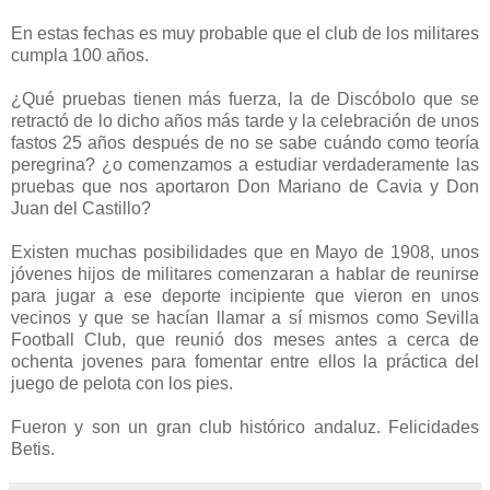
En estas fechas es muy probable que el club de los militares
cumpla 100 años.
¿Qué pruebas tienen más fuerza, la de Discóbolo que se
retractó de lo dicho años más tarde y la celebración de unos
fastos 25 años después de no se sabe cuándo como teoría
peregrina? ¿o comenzamos a estudiar verdaderamente las
pruebas que nos aportaron Don Mariano de Cavia y Don
Juan del Castillo?
Existen muchas posibilidades que en Mayo de 1908, unos
jóvenes hijos de militares comenzaran a hablar de reunirse
para jugar a ese deporte incipiente que vieron en unos
vecinos y que se hacían llamar a sí mismos como Sevilla
Football Club, que reunió dos meses antes a cerca de
ochenta jovenes para fomentar entre ellos la práctica del
juego de pelota con los pies.
Fueron y son un gran club histórico andaluz. Felicidades
Betis.