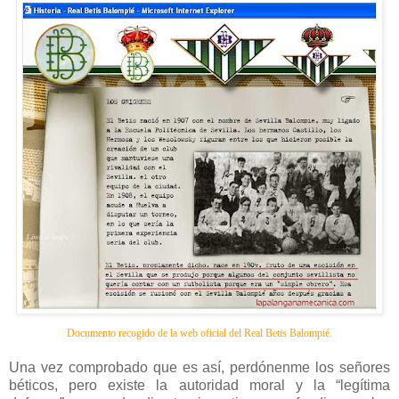
Documento recogido de la web oficial del Real Betis Balompié.
Una vez comprobado que es así, perdónenme los señores
béticos, pero existe la autoridad moral y la “legítima