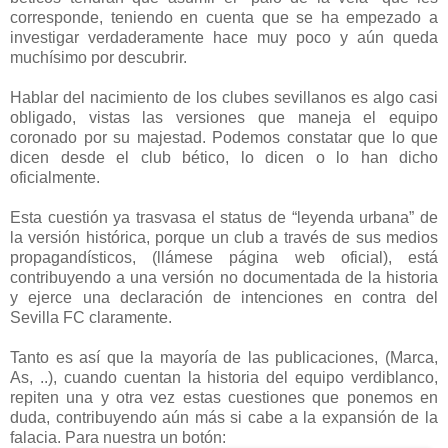
corresponde, teniendo en cuenta que se ha empezado a
investigar verdaderamente hace muy poco y aún queda
muchísimo por descubrir.
Hablar del nacimiento de los clubes sevillanos es algo casi
obligado, vistas las versiones que maneja el equipo
coronado por su majestad. Podemos constatar que lo que
dicen desde el club bético, lo dicen o lo han dicho
oficialmente.
Esta cuestión ya trasvasa el status de “leyenda urbana” de
la versión histórica, porque un club a través de sus medios
propagandísticos, (llámese página web oficial), está
contribuyendo a una versión no documentada de la historia
y ejerce una declaración de intenciones en contra del
Sevilla FC claramente.
Tanto es así que la mayoría de las publicaciones, (Marca,
As, ..), cuando cuentan la historia del equipo verdiblanco,
repiten una y otra vez estas cuestiones que ponemos en
duda, contribuyendo aún más si cabe a la expansión de la
falacia. Para nuestra un botón: